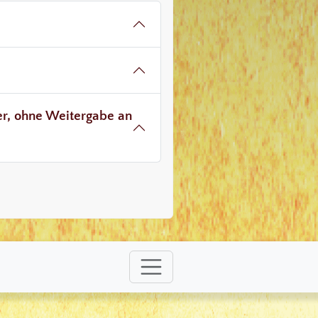
ver, ohne Weitergabe an