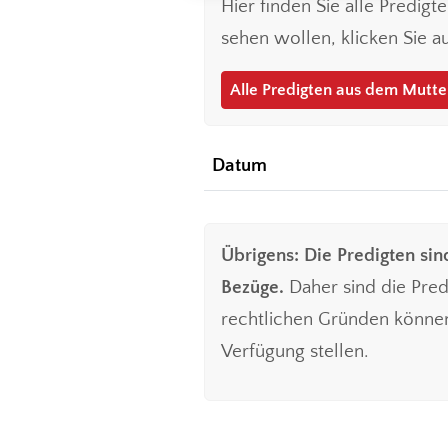
Hier finden Sie alle Predig
sehen wollen, klicken Sie 
Alle Predigten aus dem Mutt
Datum
Übrigens: Die Predigten sin
Bezüge.
Daher sind die Pre
rechtlichen Gründen können 
Verfügung stellen.