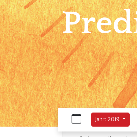
Pred
Jahr: 2019