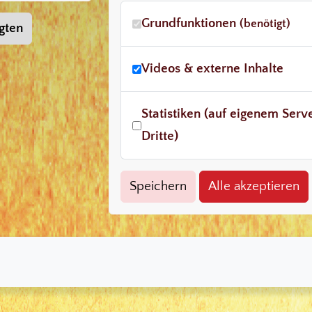
Grundfunktionen
(benötigt)
gten
Videos & externe Inhalte
Statistiken (auf eigenem Ser
Dritte)