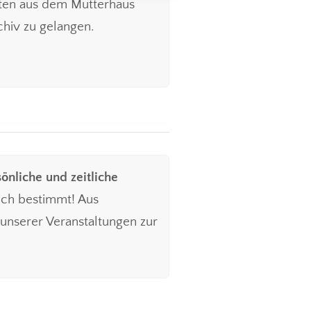
igten aus dem Mutterhaus
hiv zu gelangen.
önliche und zeitliche
uch bestimmt! Aus
 unserer Veranstaltungen zur