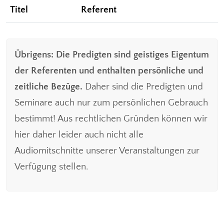
Titel
Referent
Übrigens: Die Predigten sind geistiges Eigentum
der Referenten und enthalten persönliche und
zeitliche Bezüge.
Daher sind die Predigten und
Seminare auch nur zum persönlichen Gebrauch
bestimmt! Aus rechtlichen Gründen können wir
hier daher leider auch nicht alle
Audiomitschnitte unserer Veranstaltungen zur
Verfügung stellen.