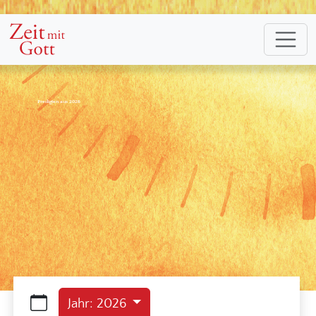
Predigten aus 2026
Jahr: 2026