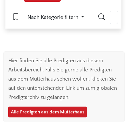
Nach Kategorie filtern
Hier finden Sie alle Predigten aus diesem
Arbeitsbereich. Falls Sie gerne alle Predigten
aus dem Mutterhaus sehen wollen, klicken Sie
auf den untenstehenden Link um zum globalen
Predigtarchiv zu gelangen.
Alle Predigten aus dem Mutterhaus