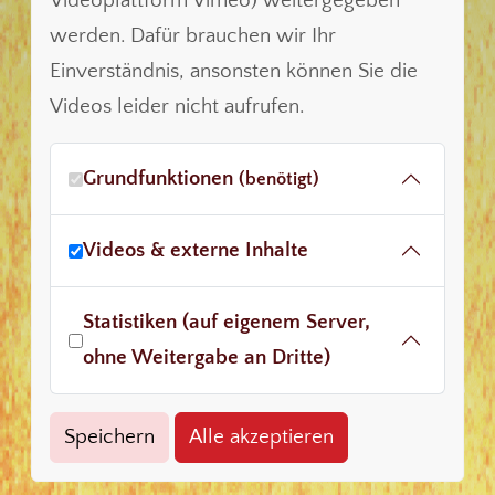
Videoplattform Vimeo) weitergegeben
werden. Dafür brauchen wir Ihr
Einverständnis, ansonsten können Sie die
Videos leider nicht aufrufen.
Grundfunktionen
(benötigt)
Videos & externe Inhalte
Statistiken (auf eigenem Server,
ohne Weitergabe an Dritte)