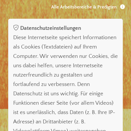
Alle Arbeitsbereiche & Predigten
Datenschutzeinstellungen
Diese Internetseite speichert Informationen
als Cookies (Textdateien) auf Ihrem
Computer. Wir verwenden nur Cookies, die
uns dabei helfen, unsere Internetseite
nutzerfreundlich zu gestalten und
fortlaufend zu verbessern. Denn
Datenschutz ist uns wichtig. Für einige
Funktionen dieser Seite (vor allem Videos)
ist es unerlässlich, dass Daten (z. B. Ihre IP-
Adresse) an Drittanbieter (z. B.